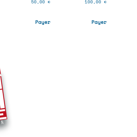
50,00
€
100,00
€
Payer
Payer