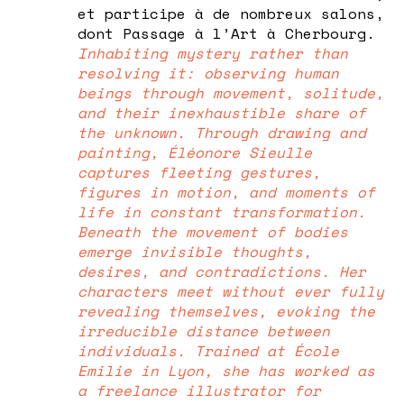
et participe à de nombreux salons,
dont Passage à l’Art à Cherbourg.
Inhabiting mystery rather than
resolving it: observing human
beings through movement, solitude,
and their inexhaustible share of
the unknown. Through drawing and
painting, Éléonore Sieulle
captures fleeting gestures,
figures in motion, and moments of
life in constant transformation.
Beneath the movement of bodies
emerge invisible thoughts,
desires, and contradictions. Her
characters meet without ever fully
revealing themselves, evoking the
irreducible distance between
individuals. Trained at École
Emilie in Lyon, she has worked as
a freelance illustrator for