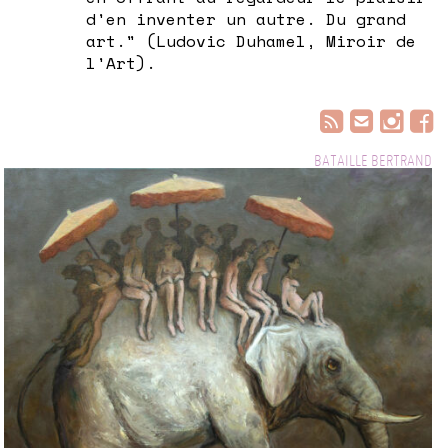
d'en inventer un autre. Du grand
art." (Ludovic Duhamel, Miroir de
l'Art).
BATAILLE BERTRAND